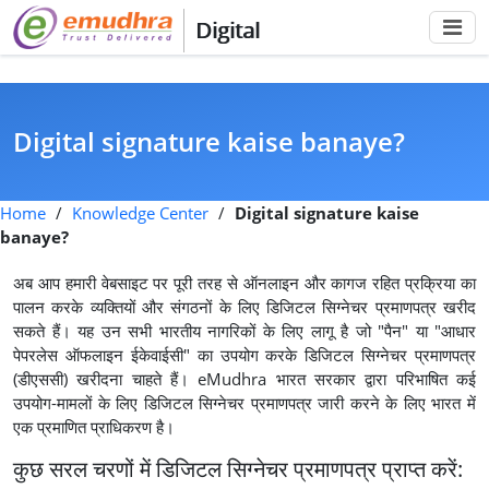
Digital
Digital signature kaise banaye?
Home
/
Knowledge Center
/
Digital signature kaise
banaye?
अब आप हमारी वेबसाइट पर पूरी तरह से ऑनलाइन और कागज रहित प्रक्रिया का
पालन करके व्यक्तियों और संगठनों के लिए डिजिटल सिग्नेचर प्रमाणपत्र खरीद
सकते हैं। यह उन सभी भारतीय नागरिकों के लिए लागू है जो "पैन" या "आधार
पेपरलेस ऑफलाइन ईकेवाईसी" का उपयोग करके डिजिटल सिग्नेचर प्रमाणपत्र
(डीएससी) खरीदना चाहते हैं। eMudhra भारत सरकार द्वारा परिभाषित कई
उपयोग-मामलों के लिए डिजिटल सिग्नेचर प्रमाणपत्र जारी करने के लिए भारत में
एक प्रमाणित प्राधिकरण है।
कुछ सरल चरणों में डिजिटल सिग्नेचर प्रमाणपत्र प्राप्त करें: