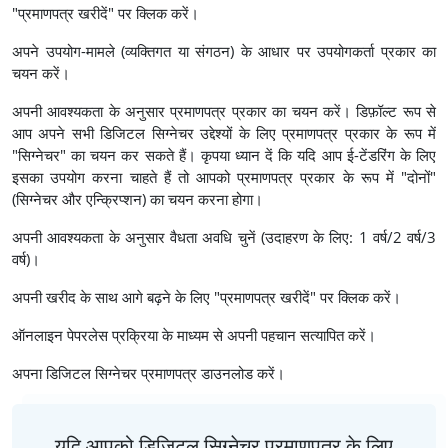
"प्रमाणपत्र खरीदें" पर क्लिक करें।
अपने उपयोग-मामले (व्यक्तिगत या संगठन) के आधार पर उपयोगकर्ता प्रकार का
चयन करें।
अपनी आवश्यकता के अनुसार प्रमाणपत्र प्रकार का चयन करें। डिफ़ॉल्ट रूप से
आप अपने सभी डिजिटल सिग्नेचर उद्देश्यों के लिए प्रमाणपत्र प्रकार के रूप में
"सिग्नेचर" का चयन कर सकते हैं। कृपया ध्यान दें कि यदि आप ई-टेंडरिंग के लिए
इसका उपयोग करना चाहते हैं तो आपको प्रमाणपत्र प्रकार के रूप में "दोनों"
(सिग्नेचर और एन्क्रिप्शन) का चयन करना होगा।
अपनी आवश्यकता के अनुसार वैधता अवधि चुनें (उदाहरण के लिए: 1 वर्ष/2 वर्ष/3
वर्ष)।
अपनी खरीद के साथ आगे बढ़ने के लिए "प्रमाणपत्र खरीदें" पर क्लिक करें।
ऑनलाइन पेपरलेस प्रक्रिया के माध्यम से अपनी पहचान सत्यापित करें।
अपना डिजिटल सिग्नेचर प्रमाणपत्र डाउनलोड करें।
यदि आपको डिजिटल सिग्नेचर प्रमाणपत्र के लिए