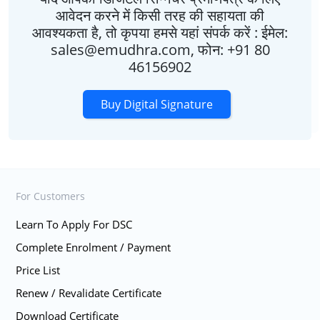
आवेदन करने में किसी तरह की सहायता की
आवश्यकता है, तो कृपया हमसे यहां संपर्क करें : ईमेल:
sales@emudhra.com, फोन: +91 80
46156902
Buy Digital Signature
For Customers
Learn To Apply For DSC
Complete Enrolment / Payment
Price List
Renew / Revalidate Certificate
Download Certificate